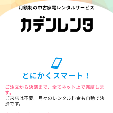
月額制の中古家電レンタルサービス
とにかくスマート！
ご注文から決済まで、全てネット上で完結しま
す。
ご来店は不要。月々のレンタル料金も自動で決
済です。