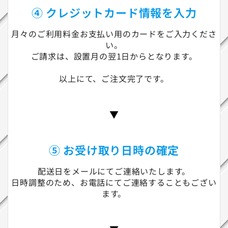
④ クレジットカード情報を入力
月々のご利用料金お支払い用のカードをご入力くださ
い。
ご請求は、設置月の翌1日からとなります。
以上にて、ご注文完了です。
▼
⑤ お受け取り日時の確定
配送日をメールにてご連絡いたします。
日時調整のため、お電話にてご連絡することもござい
ます。