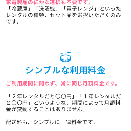
家電製品の細かな選択も不要です。
「冷蔵庫」「洗濯機」「電子レンジ」といった
レンタルの種類、セット品を選択いただくのみ
です。
シンプルな利用料金
ご利用期間に問わず、常に同じ月額料金です。
「２年レンタルだと〇〇円」「１年レンタルだ
と〇〇円」というような、期間によって月額料
金が変動することはありません。
配送料も、シンプルに一律料金です。