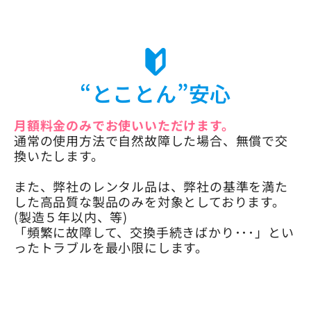
“とことん”安心
月額料金のみでお使いいただけます。
通常の使用方法で自然故障した場合、無償で交
換いたします。
また、弊社のレンタル品は、弊社の基準を満た
した高品質な製品のみを対象としております。
(製造５年以内、等)
「頻繁に故障して、交換手続きばかり･･･」とい
ったトラブルを最小限にします。