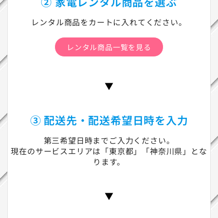
② 家電レンタル商品を選ぶ
レンタル商品をカートに入れてください。
レンタル商品一覧を見る
▼
③ 配送先・配送希望日時を入力
第三希望日時までご入力ください。
現在のサービスエリアは「東京都」「神奈川県」とな
ります。
▼