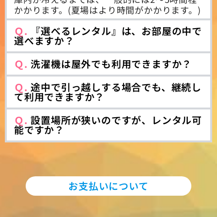
かかります。(夏場はより時間がかかります。)
Ｑ.
『選べるレンタル』は、お部屋の中で
選べますか？
Ｑ.
洗濯機は屋外でも利用できますか？
Ｑ.
途中で引っ越しする場合でも、継続し
て利用できますか？
Ｑ.
設置場所が狭いのですが、レンタル可
能ですか？
お支払いについて