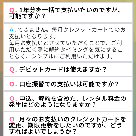
Ｑ.
1年分を一括で支払いたいのですが、
可能ですか？
Ａ.
できません。毎月クレジットカードでのお
支払いとなります。
毎月お支払いとさせていただくことで、ご利
用いただく際に解約タイミングを気にするこ
となく、シンプルにご利用いただけます。
Ｑ.
デビットカードは使えますか？
Ｑ.
口座振替での支払いは可能ですか？
Ｑ.
申込、解約を含めた、レンタル料金の
発生はどのようになりますか？
Ｑ.
月々のお支払いのクレジットカードを
変更、期限更新をしたいのですが、どう
すればよいでしょうか？