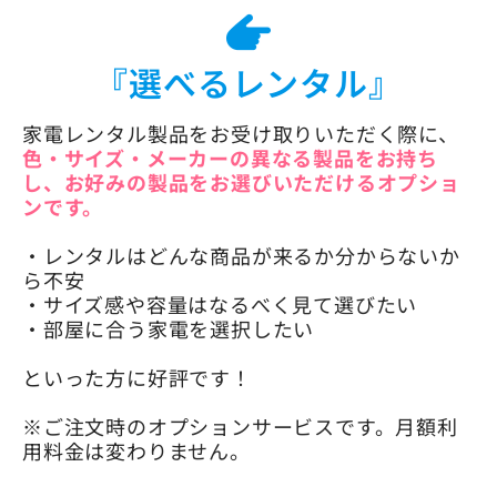
『選べるレンタル』
家電レンタル製品をお受け取りいただく際に、
色・サイズ・メーカーの異なる製品をお持ち
し、お好みの製品をお選びいただけるオプショ
ンです。
・レンタルはどんな商品が来るか分からないか
ら不安
・サイズ感や容量はなるべく見て選びたい
・部屋に合う家電を選択したい
といった方に好評です！
※ご注文時のオプションサービスです。月額利
用料金は変わりません。