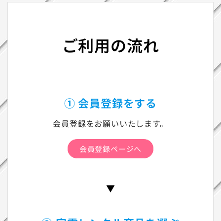
ご利用の流れ
① 会員登録をする
会員登録をお願いいたします。
会員登録ページへ
▼