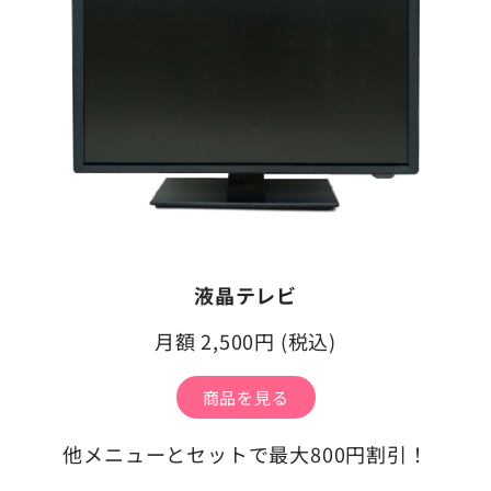
液晶テレビ
月額 2,500円 (税込)
商品を見る
他メニューとセットで最大800円割引！