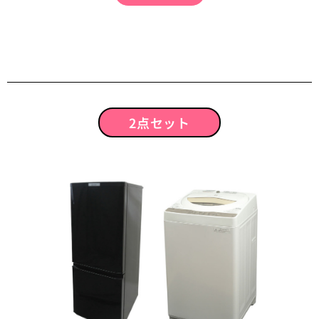
2点セット