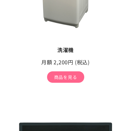
洗濯機
月額 2,200円 (税込)
商品を見る