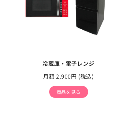
冷蔵庫・電子レンジ
月額 2,900円 (税込)
商品を見る