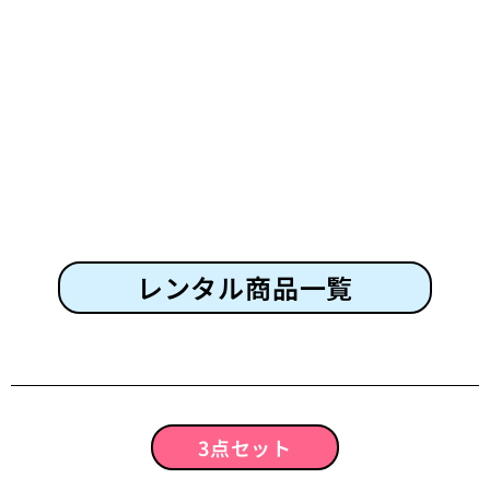
レンタル商品一覧
3点セット