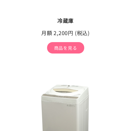
冷蔵庫
月額 2,200円 (税込)
商品を見る