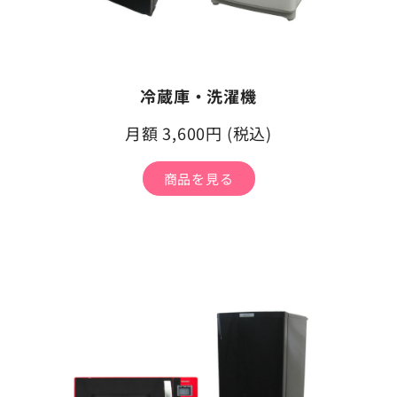
冷蔵庫・洗濯機
月額 3,600円 (税込)
商品を見る