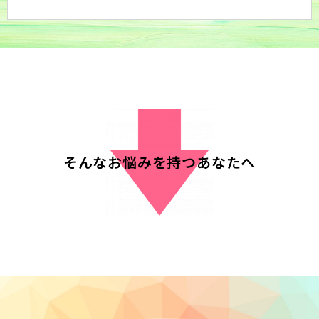
そんなお悩みを持つあなたへ