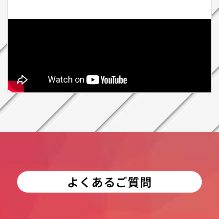
よくあるご質問