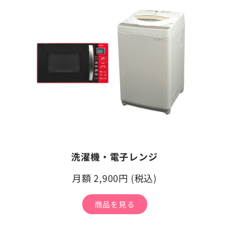
洗濯機・電子レンジ
月額 2,900円 (税込)
商品を見る