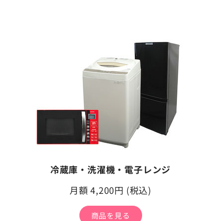
冷蔵庫・洗濯機・電子レンジ
月額 4,200円 (税込)
商品を見る