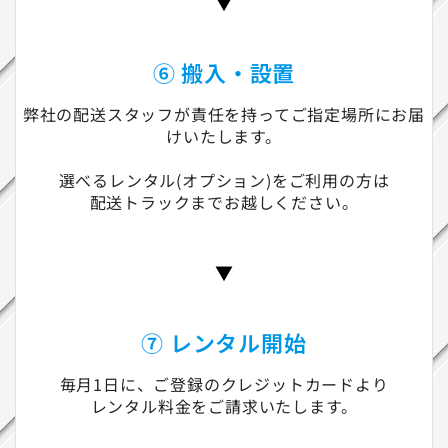
▼
⑥ 搬入・設置
弊社の配送スタッフが責任を持ってご指定場所にお届
けいたします。
選べるレンタル(オプション)をご利用の方は
配送トラックまでお越しください。
▼
⑦ レンタル開始
毎月1日に、ご登録のクレジットカードより
レンタル料金をご請求いたします。