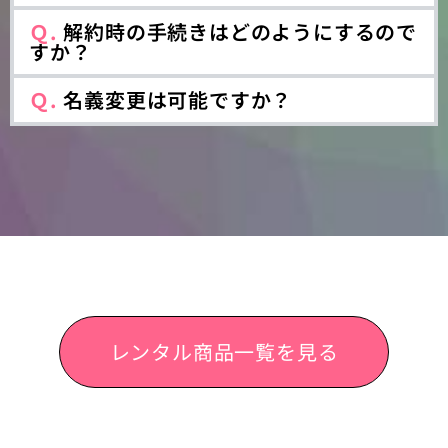
Ｑ.
解約時の手続きはどのようにするので
すか？
Ｑ.
名義変更は可能ですか？
レンタル商品一覧を見る