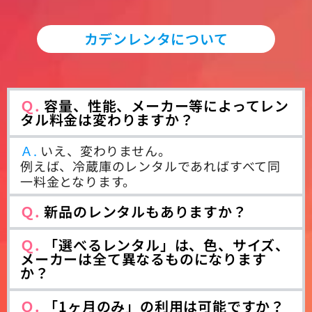
カデンレンタについて
Ｑ.
容量、性能、メーカー等によってレン
タル料金は変わりますか？
Ａ.
いえ、変わりません。
例えば、冷蔵庫のレンタルであればすべて同
一料金となります。
Ｑ.
新品のレンタルもありますか？
Ｑ.
「選べるレンタル」は、色、サイズ、
メーカーは全て異なるものになります
か？
Ｑ.
「1ヶ月のみ」の利用は可能ですか？