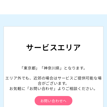
サービスエリア
「東京都」「神奈川県」となります。
エリア外でも、近郊の場合はサービスご提供可能な場
合がございます。
お気軽に「お問い合わせ」よりご相談ください。
お問い合わせへ