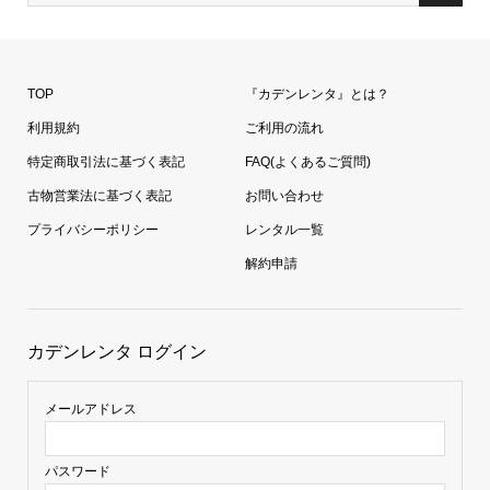
TOP
『カデンレンタ』とは？
利用規約
ご利用の流れ
特定商取引法に基づく表記
FAQ(よくあるご質問)
古物営業法に基づく表記
お問い合わせ
プライバシーポリシー
レンタル一覧
解約申請
カデンレンタ ログイン
メールアドレス
パスワード